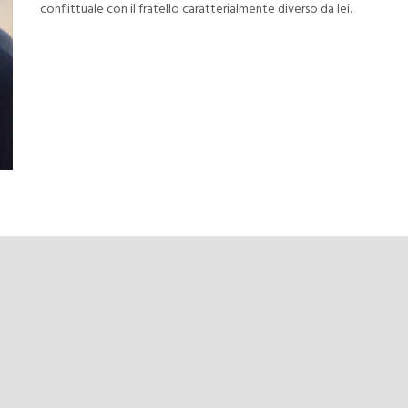
conflittuale con il fratello caratterialmente diverso da lei.