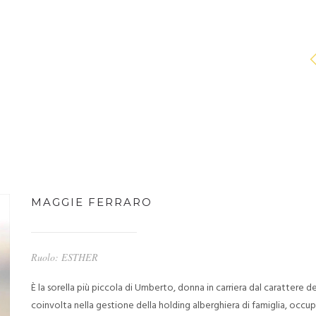
MAGGIE FERRARO
Ruolo: ESTHER
È la sorella più piccola di Umberto, donna in carriera dal carattere
coinvolta nella gestione della holding alberghiera di famiglia, occu