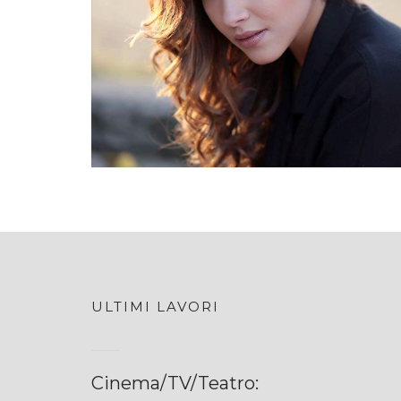
ULTIMI LAVORI
Cinema/TV/Teatro: